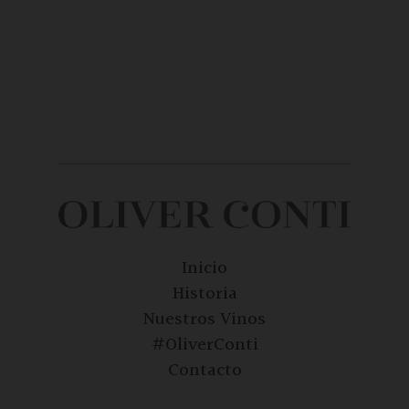
Inicio
Historia
Nuestros Vinos
#OliverConti
Contacto