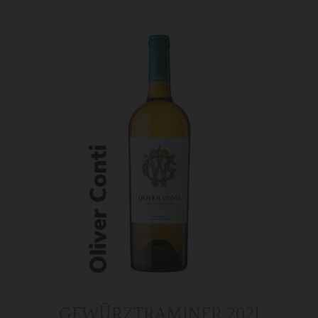
GEWÜRZTRAMINER 2021