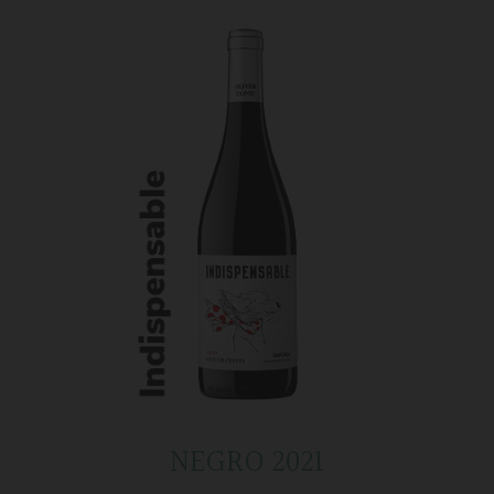
NEGRO 2021