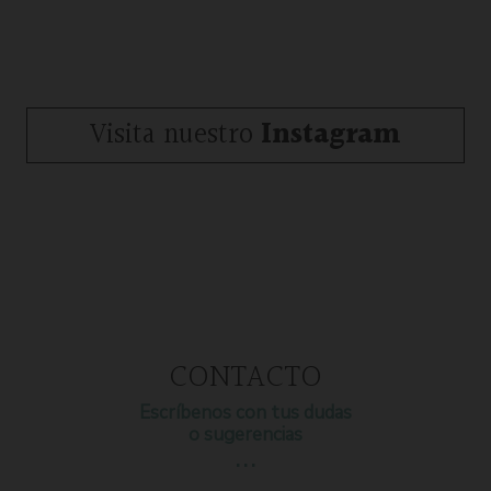
Visita nuestro
Instagram
CONTACTO
Escríbenos con tus dudas
o sugerencias
…