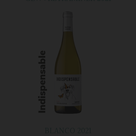
BLANCO 2021