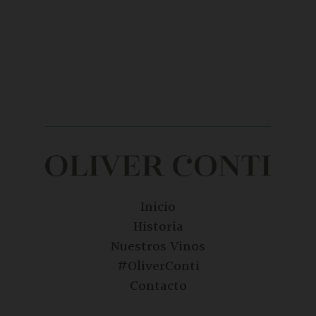
Inicio
Historia
Nuestros Vinos
#OliverConti
Contacto