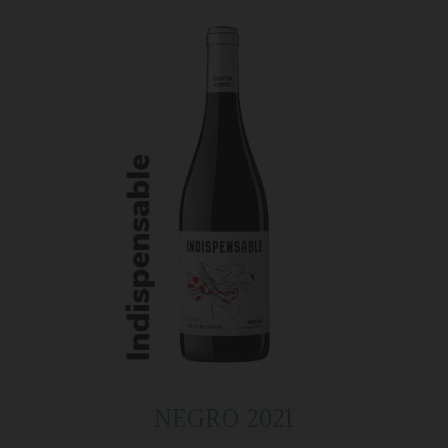
NEGRO 2021