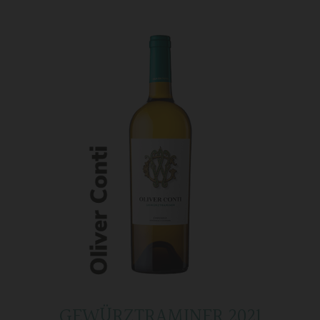
GEWÜRZTRAMINER 2021