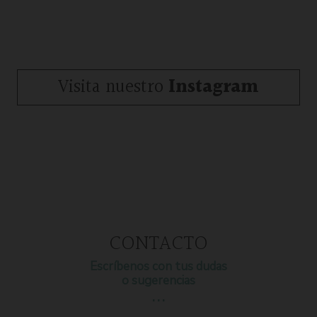
Visita nuestro
Instagram
CONTACTO
Escríbenos con tus dudas
o sugerencias
…