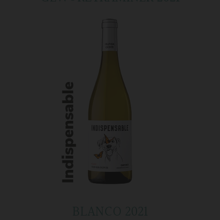
BLANCO 2021