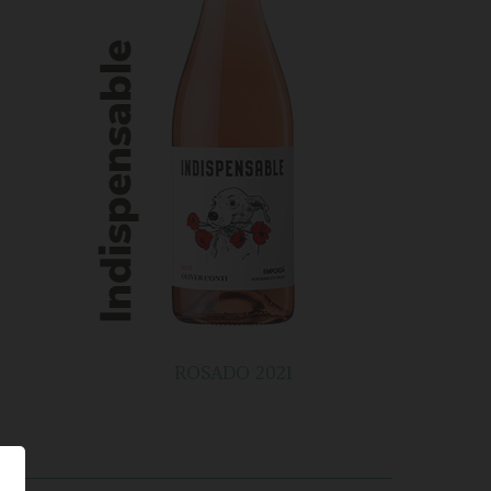
ROSADO 2021