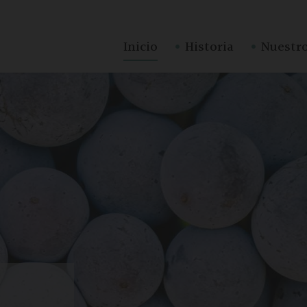
·
·
Inicio
Historia
Nuestro