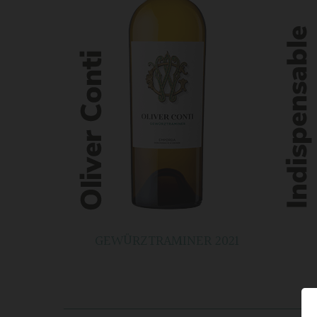
GEWÜRZTRAMINER 2021