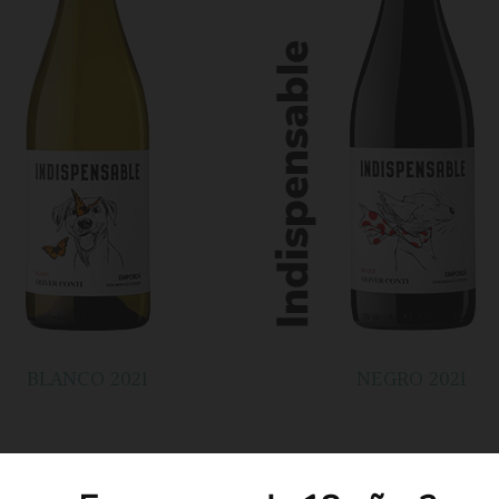
BLANCO 2021
NEGRO 2021