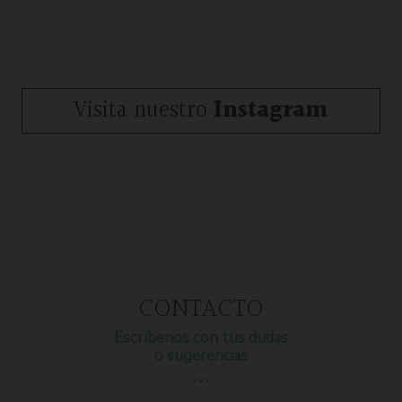
Visita nuestro
Instagram
CONTACTO
Escríbenos con tus dudas
o sugerencias
…