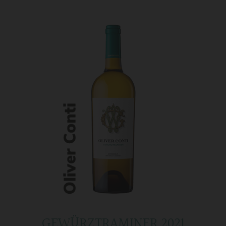
GEWÜRZTRAMINER 2021