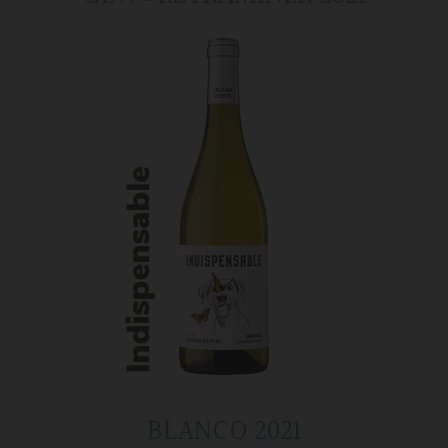
BLANCO 2021