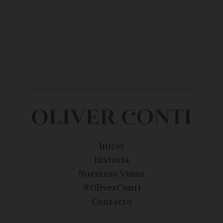
Inicio
Historia
Nuestros Vinos
#OliverConti
Contacto