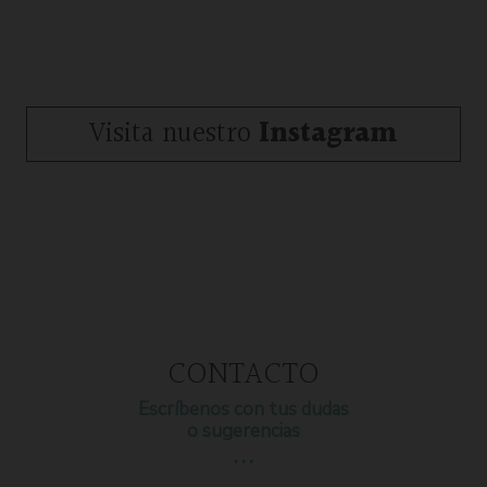
Visita nuestro
Instagram
CONTACTO
Escríbenos con tus dudas
o sugerencias
…