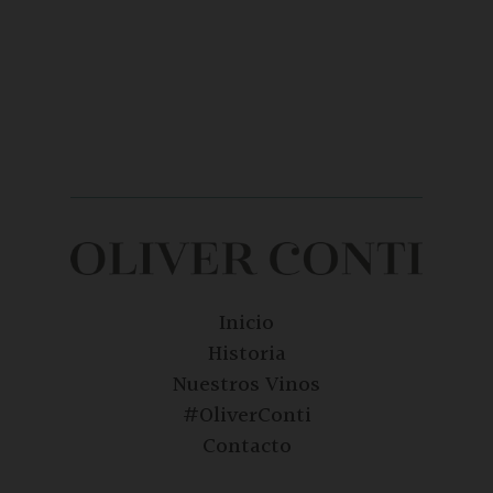
Inicio
Historia
Nuestros Vinos
#OliverConti
Contacto