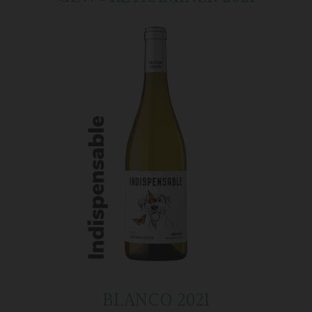
BLANCO 2021