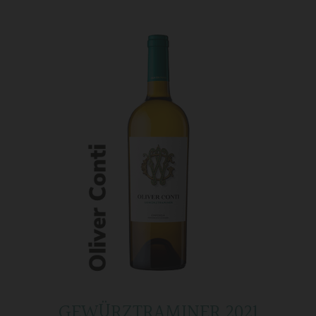
GEWÜRZTRAMINER 2021