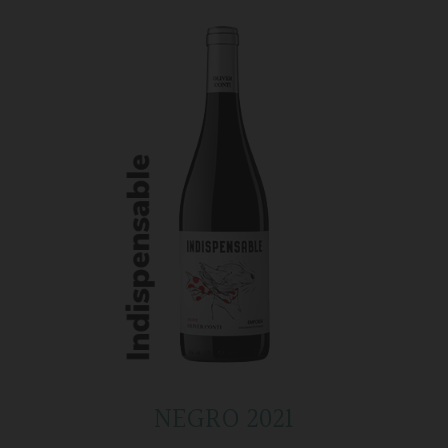
NEGRO 2021