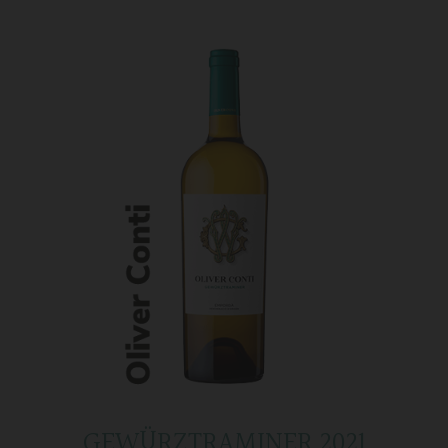
GEWÜRZTRAMINER 2021