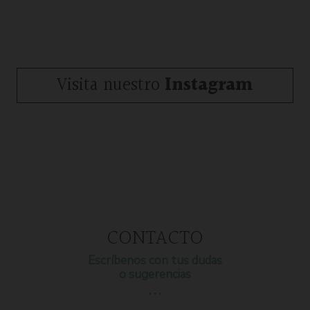
Visita nuestro
Instagram
CONTACTO
Escríbenos con tus dudas
o sugerencias
…