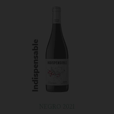
NEGRO 2021