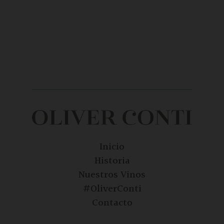
Inicio
Historia
Nuestros Vinos
#OliverConti
Contacto