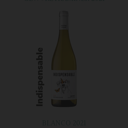
BLANCO 2021