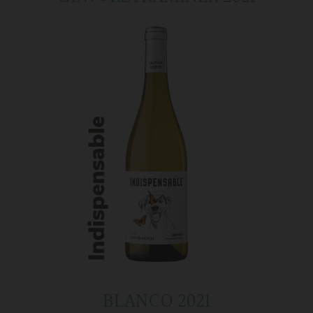
BLANCO 2021