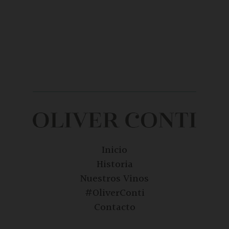
Inicio
Historia
Nuestros Vinos
#OliverConti
Contacto