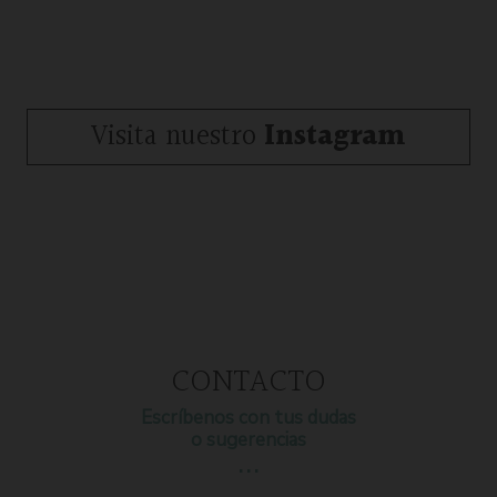
Visita nuestro
Instagram
CONTACTO
Escríbenos con tus dudas
o sugerencias
…