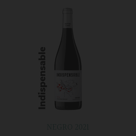
NEGRO 2021