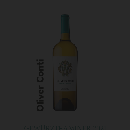
GEWÜRZTRAMINER 2021