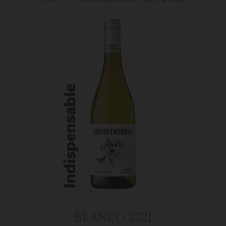
BLANCO 2021