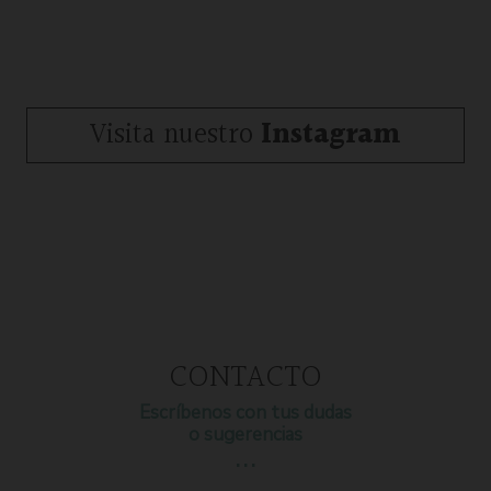
Visita nuestro
Instagram
CONTACTO
Escríbenos con tus dudas
o sugerencias
…