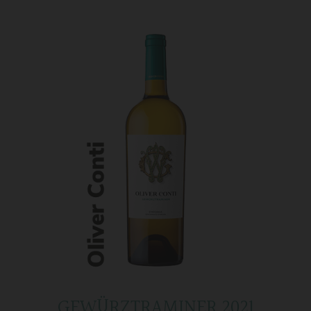
GEWÜRZTRAMINER 2021