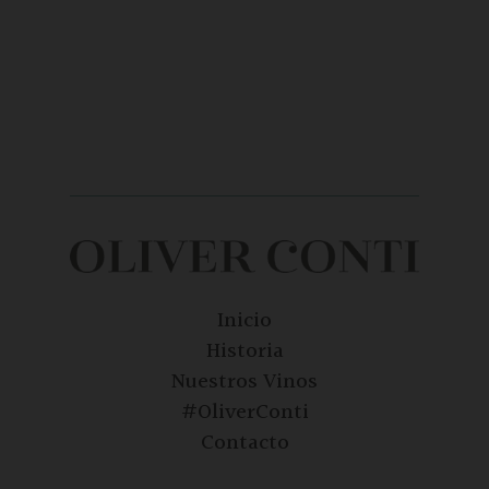
Inicio
Historia
Nuestros Vinos
#OliverConti
Contacto