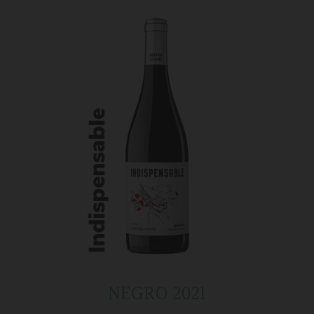
NEGRO 2021