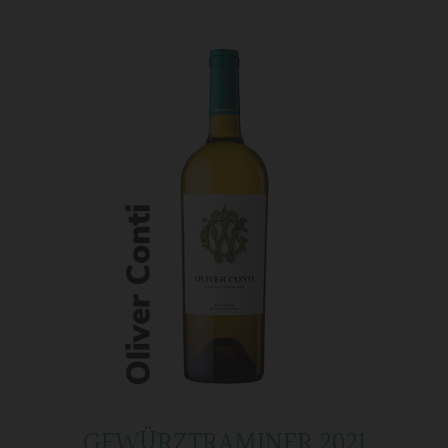
GEWÜRZTRAMINER 2021