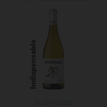
BLANCO 2021