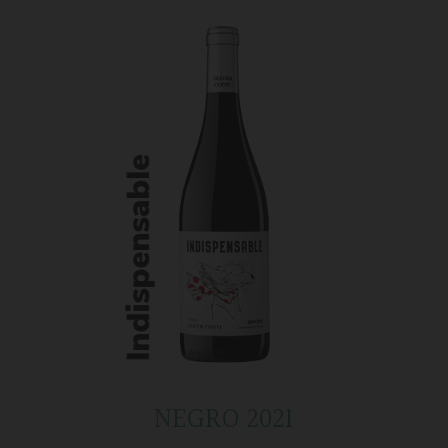
NEGRO 2021