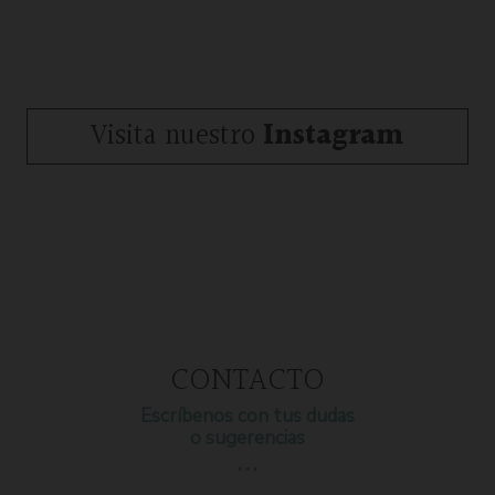
Visita nuestro
Instagram
CONTACTO
Escríbenos con tus dudas
o sugerencias
…