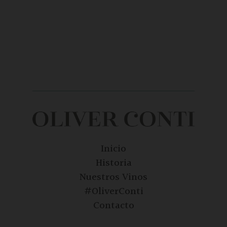
Inicio
Historia
Nuestros Vinos
#OliverConti
Contacto