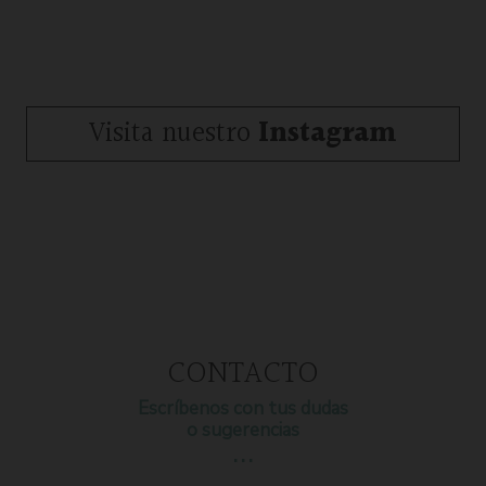
Visita nuestro
Instagram
CONTACTO
Escríbenos con tus dudas
o sugerencias
…