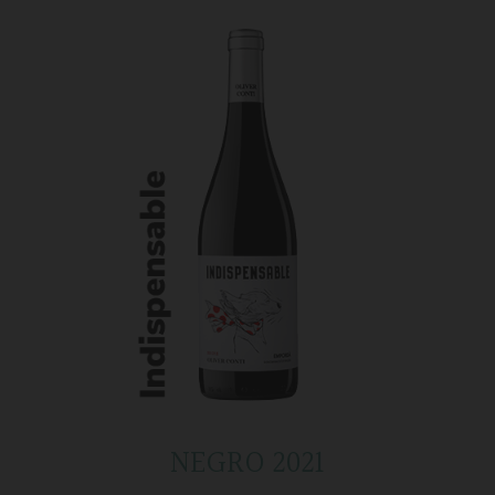
NEGRO 2021