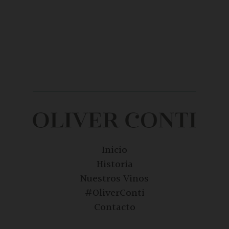
Inicio
Historia
Nuestros Vinos
#OliverConti
Contacto