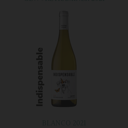
BLANCO 2021