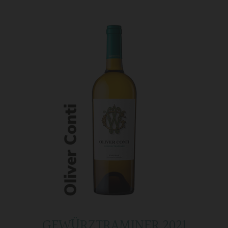
GEWÜRZTRAMINER 2021