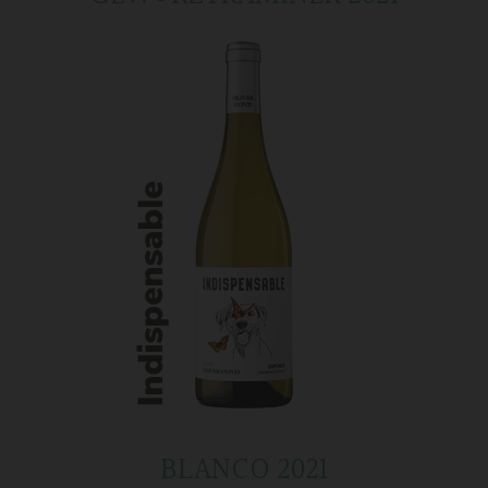
BLANCO 2021