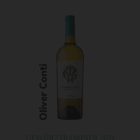
GEWÜRZTRAMINER 2021