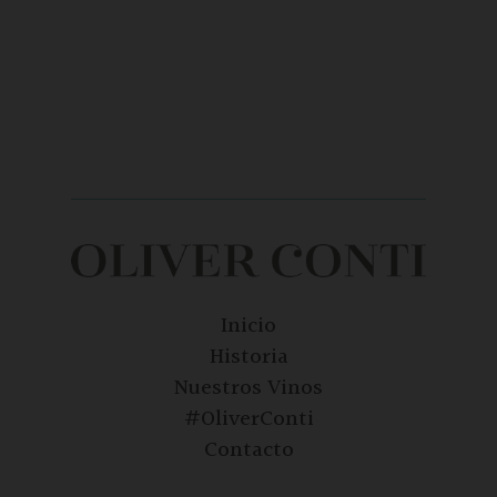
Inicio
Historia
Nuestros Vinos
#OliverConti
Contacto