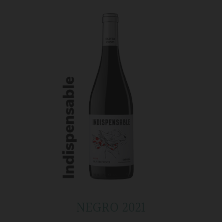
NEGRO 2021