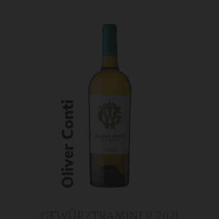
GEWÜRZTRAMINER 2021