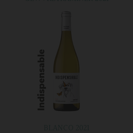
BLANCO 2021