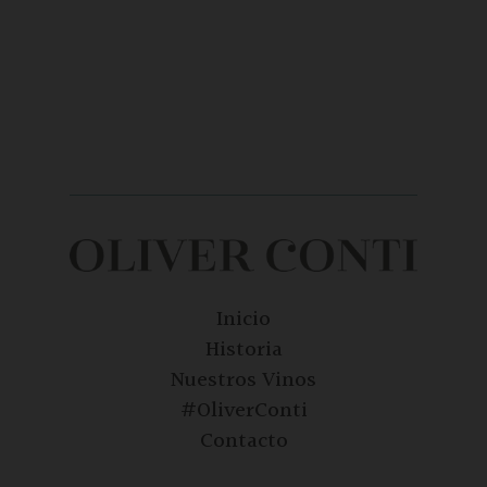
Inicio
Historia
Nuestros Vinos
#OliverConti
Contacto