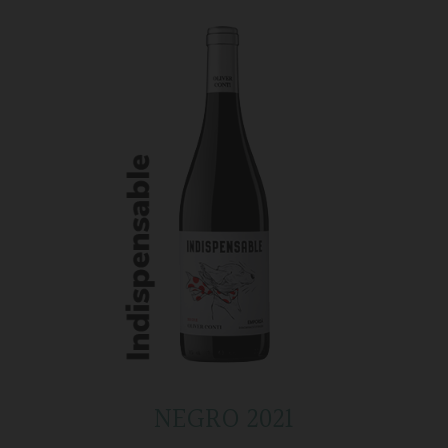
NEGRO 2021