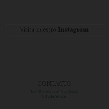
Visita nuestro
Instagram
CONTACTO
Escríbenos con tus dudas
o sugerencias
…