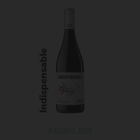
NEGRO 2021