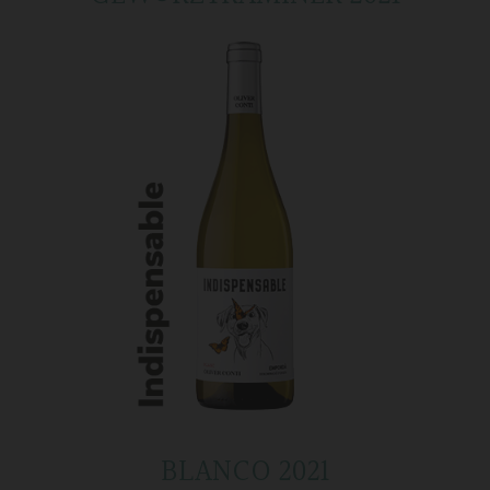
BLANCO 2021