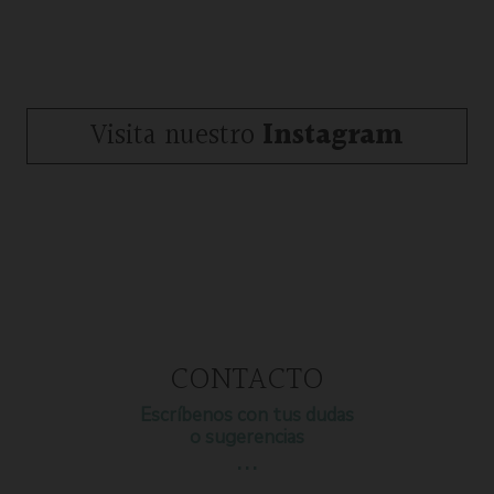
Visita nuestro
Instagram
CONTACTO
Escríbenos con tus dudas
o sugerencias
…