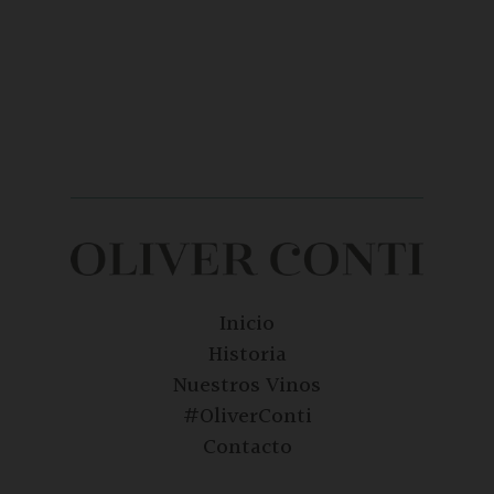
Inicio
Historia
Nuestros Vinos
#OliverConti
Contacto