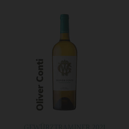
GEWÜRZTRAMINER 2021