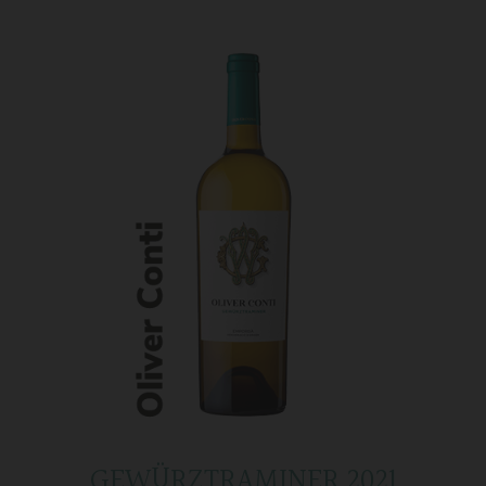
GEWÜRZTRAMINER 2021