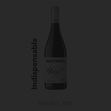
NEGRO 2021