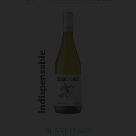
BLANCO 2021