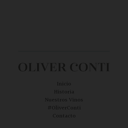
Inicio
Historia
Nuestros Vinos
#OliverConti
Contacto