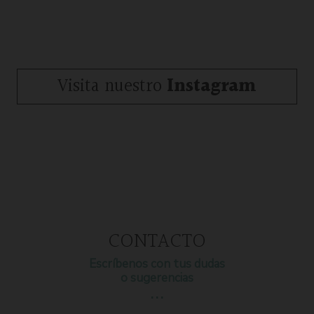
Visita nuestro
Instagram
CONTACTO
Escríbenos con tus dudas
o sugerencias
…