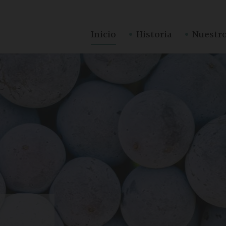
·
·
Inicio
Historia
Nuestro