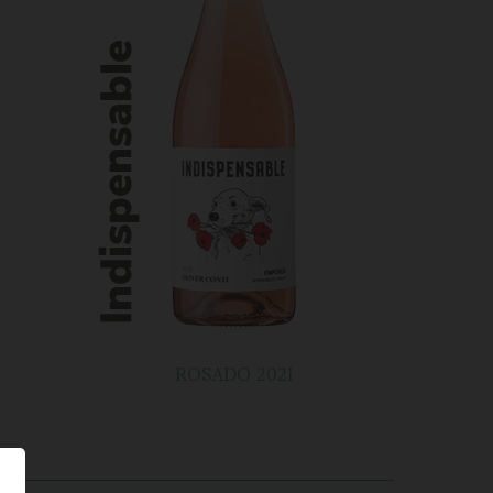
ROSADO 2021