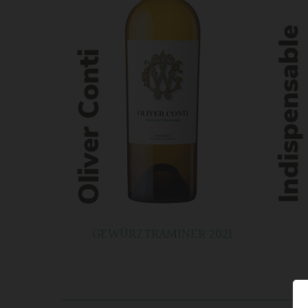
GEWÜRZTRAMINER 2021