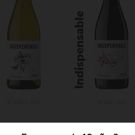
BLANCO 2021
NEGRO 2021