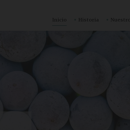
·
·
Inicio
Historia
Nuestro