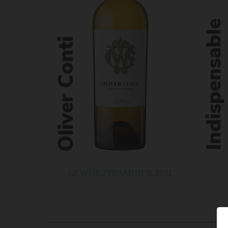
GEWÜRZTRAMINER 2021