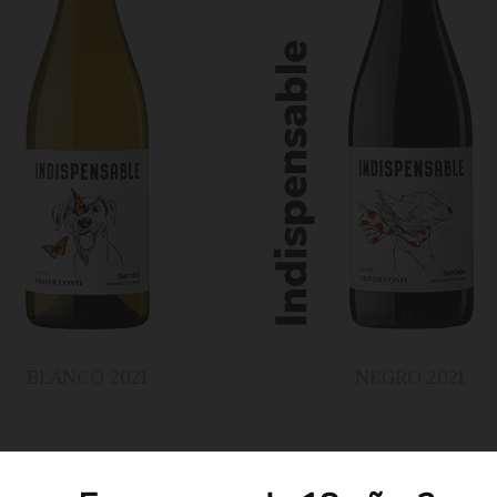
BLANCO 2021
NEGRO 2021