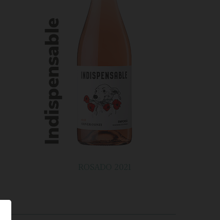
ROSADO 2021