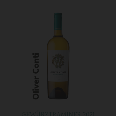
GEWÜRZTRAMINER 2021