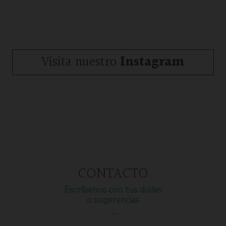
Visita nuestro
Instagram
CONTACTO
Escríbenos con tus dudas
o sugerencias
…