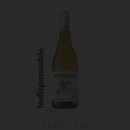
BLANCO 2021