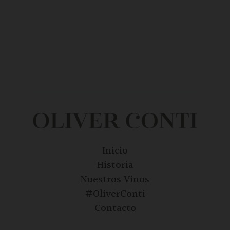
Inicio
Historia
Nuestros Vinos
#OliverConti
Contacto