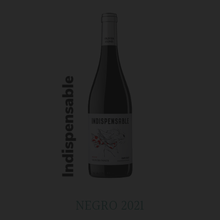
NEGRO 2021