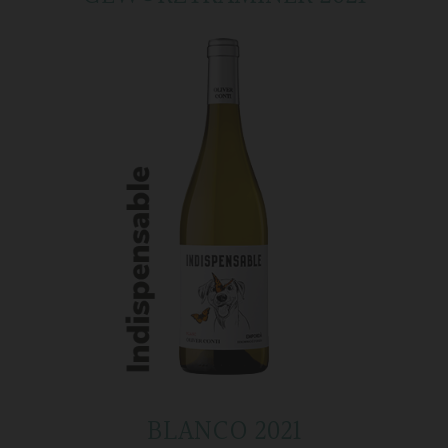
BLANCO 2021