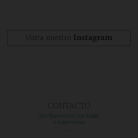
Visita nuestro
Instagram
CONTACTO
Escríbenos con tus dudas
o sugerencias
…