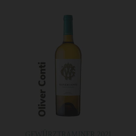
GEWÜRZTRAMINER 2021