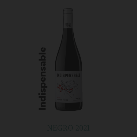
NEGRO 2021