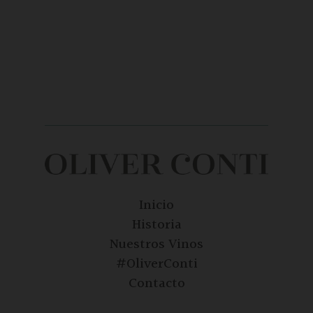
Inicio
Historia
Nuestros Vinos
#OliverConti
Contacto