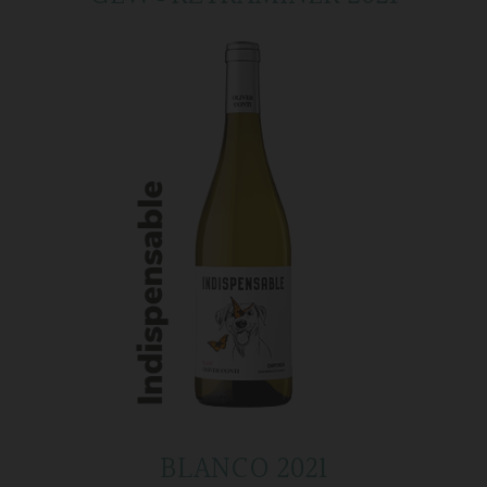
BLANCO 2021