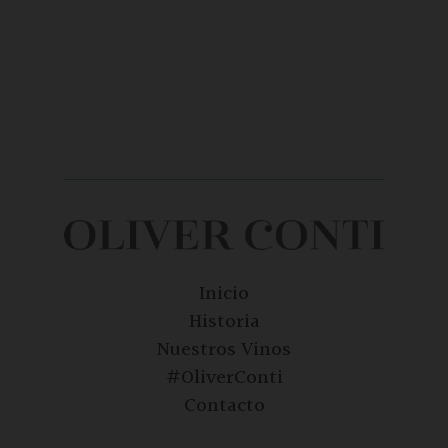
Inicio
Historia
Nuestros Vinos
#OliverConti
Contacto