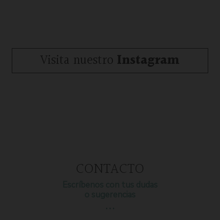
Visita nuestro
Instagram
CONTACTO
Escríbenos con tus dudas
o sugerencias
…