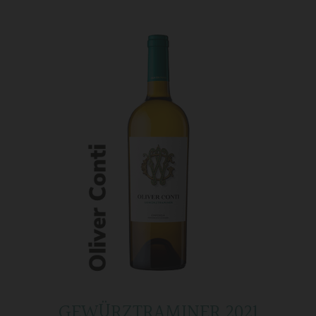
GEWÜRZTRAMINER 2021