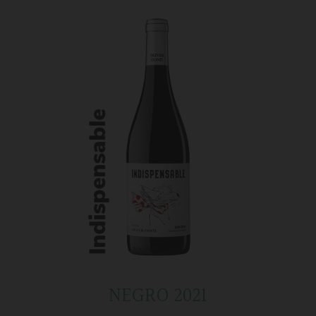
NEGRO 2021