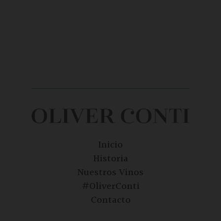
Inicio
Historia
Nuestros Vinos
#OliverConti
Contacto