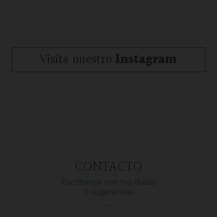
Visita nuestro
Instagram
CONTACTO
Escríbenos con tus dudas
o sugerencias
…