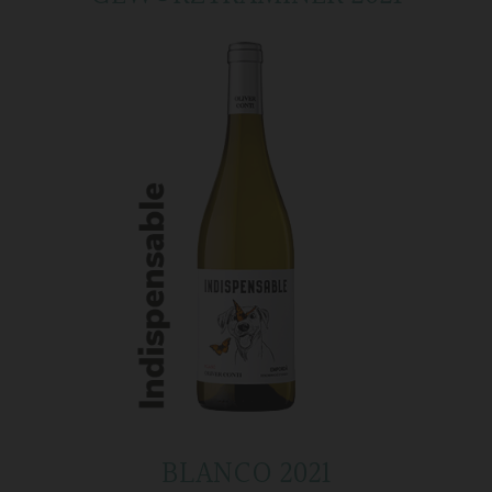
BLANCO 2021