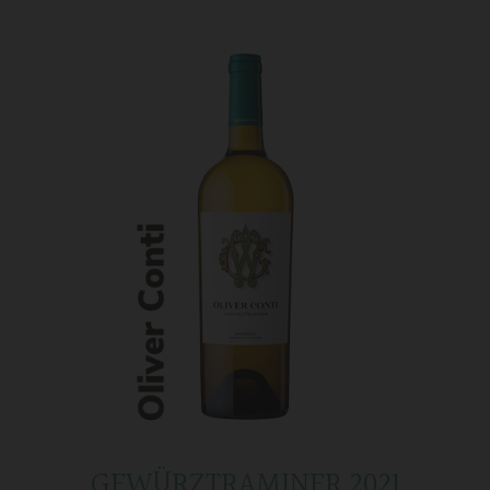
GEWÜRZTRAMINER 2021