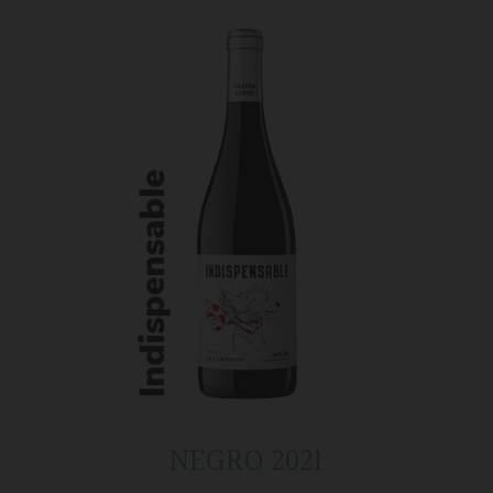
NEGRO 2021