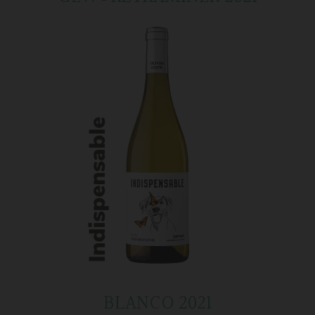
BLANCO 2021