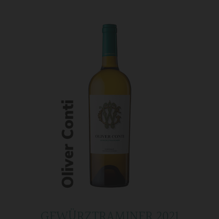
GEWÜRZTRAMINER 2021