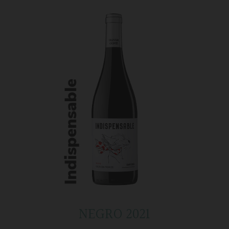
NEGRO 2021