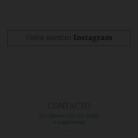
Visita nuestro
Instagram
CONTACTO
Escríbenos con tus dudas
o sugerencias
…