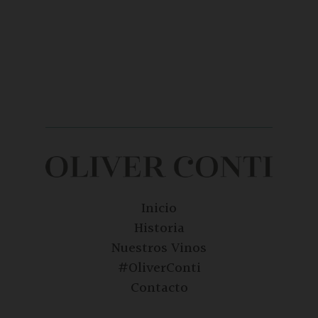
Inicio
Historia
Nuestros Vinos
#OliverConti
Contacto