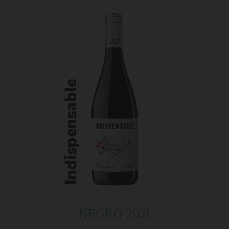
NEGRO 2021