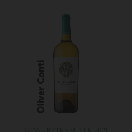
GEWÜRZTRAMINER 2021