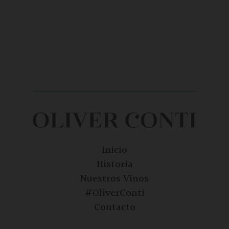
Inicio
Historia
Nuestros Vinos
#OliverConti
Contacto