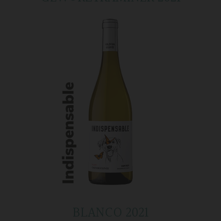
BLANCO 2021