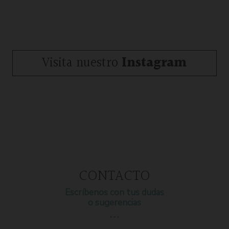
Visita nuestro
Instagram
CONTACTO
Escríbenos con tus dudas
o sugerencias
…