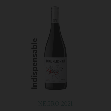
NEGRO 2021