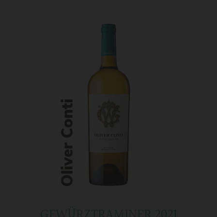
GEWÜRZTRAMINER 2021