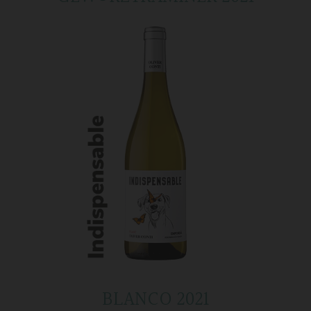
BLANCO 2021