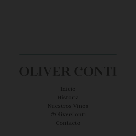
Inicio
Historia
Nuestros Vinos
#OliverConti
Contacto