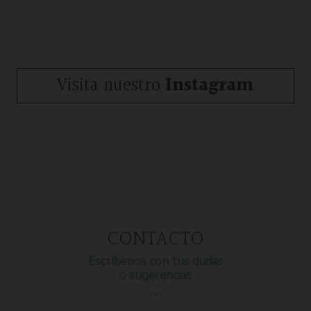
Visita nuestro
Instagram
CONTACTO
Escríbenos con tus dudas
o sugerencias
…