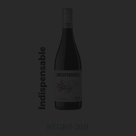
NEGRO 2021