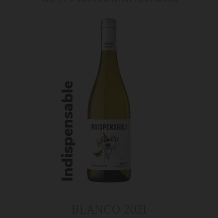
BLANCO 2021