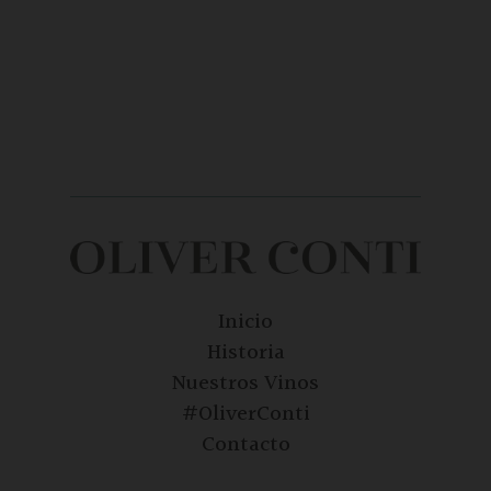
Inicio
Historia
Nuestros Vinos
#OliverConti
Contacto