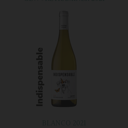
BLANCO 2021