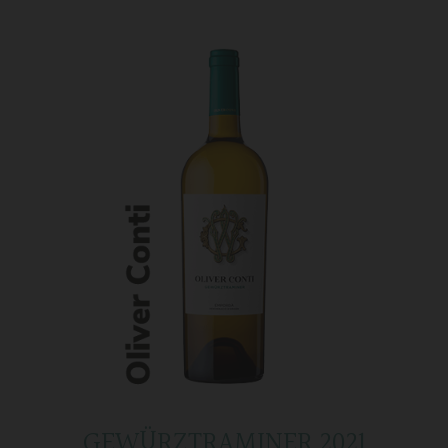
GEWÜRZTRAMINER 2021