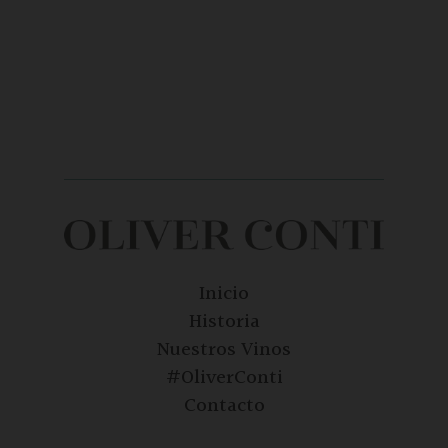
Inicio
Historia
Nuestros Vinos
#OliverConti
Contacto