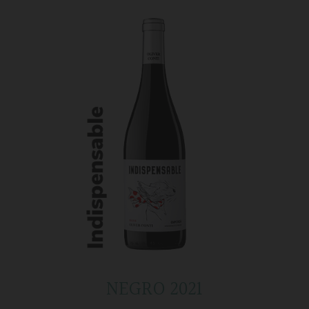
NEGRO 2021