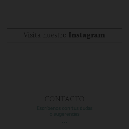
Visita nuestro
Instagram
CONTACTO
Escríbenos con tus dudas
o sugerencias
…