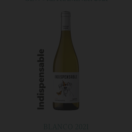
BLANCO 2021