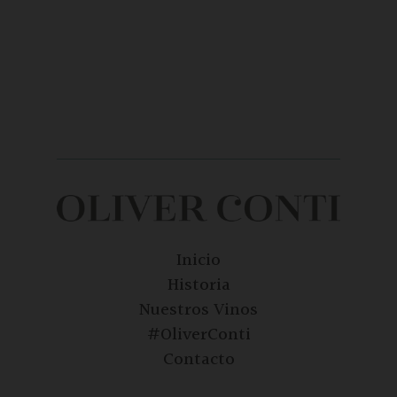
Inicio
Historia
Nuestros Vinos
#OliverConti
Contacto