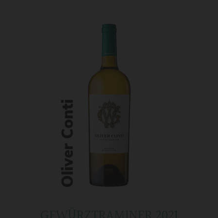
GEWÜRZTRAMINER 2021