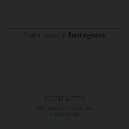
Visita nuestro
Instagram
CONTACTO
Escríbenos con tus dudas
o sugerencias
…