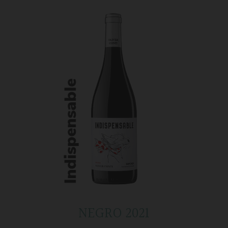
NEGRO 2021