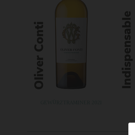
GEWÜRZTRAMINER 2021