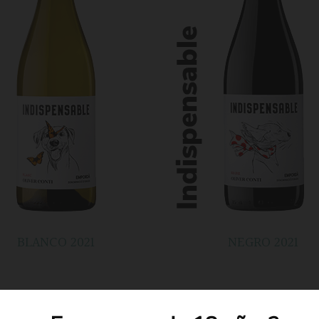
BLANCO 2021
NEGRO 2021