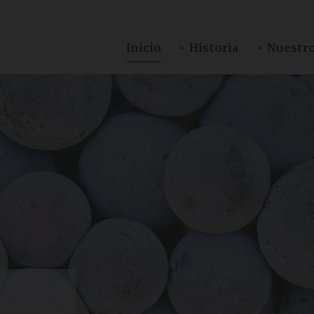
·
·
Inicio
Historia
Nuestro