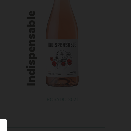
ROSADO 2021