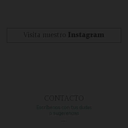
Visita nuestro
Instagram
CONTACTO
Escríbenos con tus dudas
o sugerencias
…