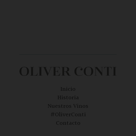
Inicio
Historia
Nuestros Vinos
#OliverConti
Contacto