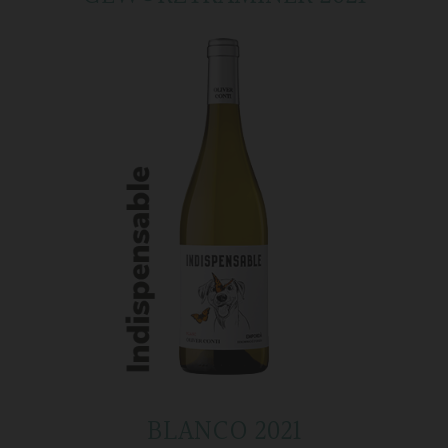
BLANCO 2021