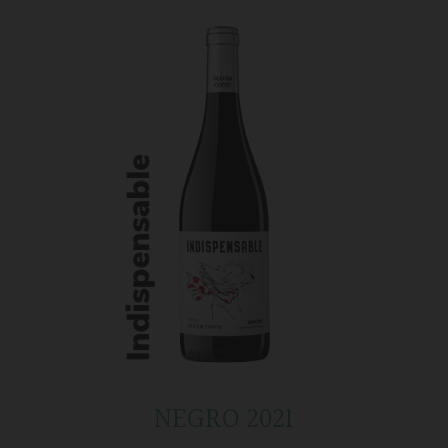
NEGRO 2021