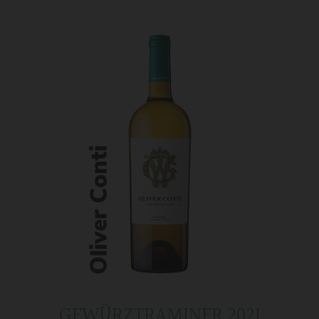
GEWÜRZTRAMINER 2021