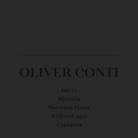
Inicio
Historia
Nuestros Vinos
#OliverConti
Contacto