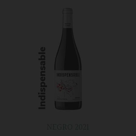
NEGRO 2021