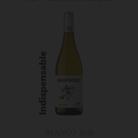
BLANCO 2021