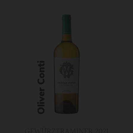
GEWÜRZTRAMINER 2021