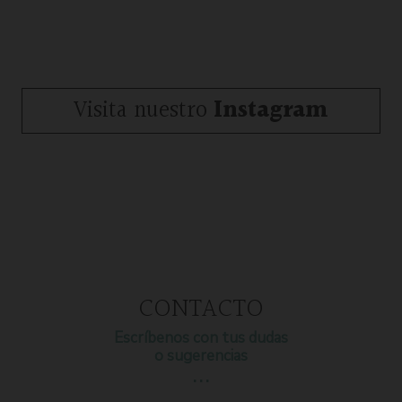
Visita nuestro
Instagram
CONTACTO
Escríbenos con tus dudas
o sugerencias
…