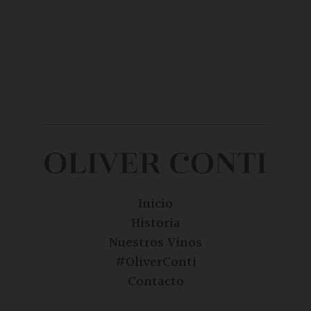
Inicio
Historia
Nuestros Vinos
#OliverConti
Contacto