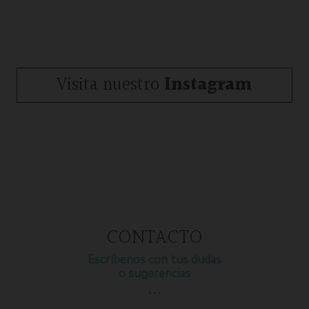
Visita nuestro
Instagram
CONTACTO
Escríbenos con tus dudas
o sugerencias
…