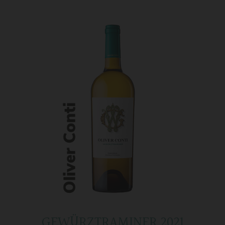
GEWÜRZTRAMINER 2021